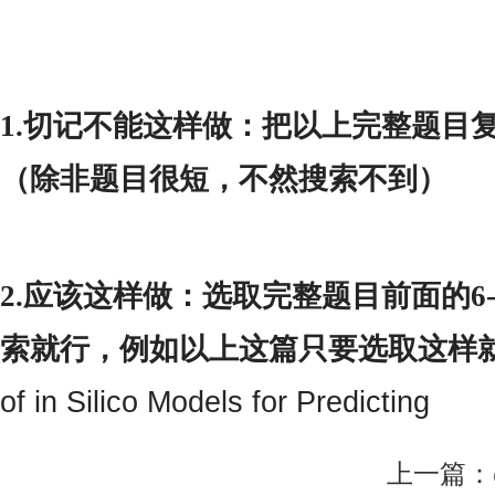
1.切记不能这样做：
把以上完整题目复
（除非题目很短，不然搜索不到）
2.应该这样做：选取完整题目前面的6
索就行，例如以上这篇只要选取这样
of in Silico Models for Predicting
上一篇：