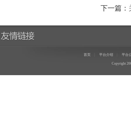
下一篇：
首页
|
平台介绍
|
平台
Copyright