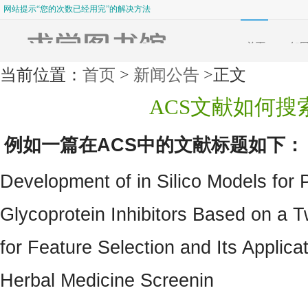
网站提示“您的次数已经用完”的解决方法
求学图书馆客户在淘宝购买后使用方法
网站提示“您的次数已经用完”的解决方法
首页
知
当前位置：
首页
>
新闻公告
>正文
ACS文献如何搜
例如一篇在ACS中的文献标题如下：
Development of in Silico Models for P
Glycoprotein Inhibitors Based on a 
for Feature Selection and Its Applica
Herbal Medicine Screenin