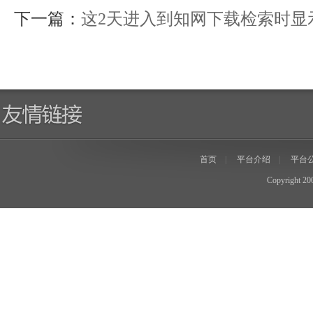
下一篇：
这2天进入到知网下载检索时显
首页
|
平台介绍
|
平台
Copyright