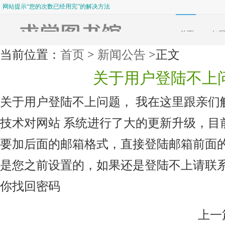
网站提示“您的次数已经用完”的解决方法
求学图书馆客户在淘宝购买后使用方法
网站提示“您的次数已经用完”的解决方法
首页
知
当前位置：
首页
>
新闻公告
>正文
关于用户登陆不上
关于用户登陆不上问题， 我在这里跟亲们
技术对网站 系统进行了大的更新升级，目
要加后面的邮箱格式，直接登陆邮箱前面
是您之前设置的，如果还是登陆不上请联
你找回密码
上一