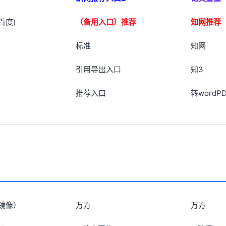
百度)
（备用入口）推荐
知网推荐
标准
知网
引用导出入口
知3
推荐入口
转wordP
镜像）
万方
万方