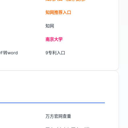
知网推荐入口
知网
南京大学
DF转word
9专利入口
万方官网查重