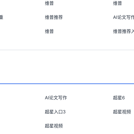
维普
维普
重
维普推荐
AI论文写
维普
维普推荐
AI论文写作
超星6
超星入口3
超星视频
超星视频