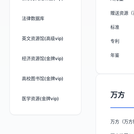
赠送资源（
法律数据库
标准
英文资源馆(高级vip)
专利
年鉴
经济资源馆(金牌vip)
高校图书馆(金牌vip)
万方
医学资源(金牌vip)
万方（万方